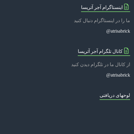
اینستاگرام آجر آتریسا
ما را در اینستاگرام دنبال کنید
@
atrisabrick
کانال تلگرام آجر آتریسا
از کانال ما در تلگرام دیدن کنید
atrisabrick@
لوحهای دریافتی