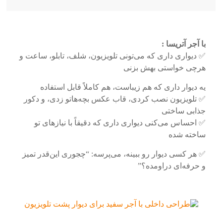
با آجر آتریسا :
✅ دیواری داری که می‌تونی تلویزیون، شلف، تابلو، ساعت و
هرچی خواستی بهش بزنی
یه دیوار داری که هم زیباست، هم کاملاً قابل استفاده
✅ تلویزیون نصب کردی، قاب عکس بچه‌هاتو زدی، و دکور
جذابی ساختی
✅ احساس می‌کنی دیواری داری که دقیقاً با نیازهای تو
ساخته شده
✅ هر کسی دیوار رو ببینه، می‌پرسه: “چجوری این‌قدر تمیز
و حرفه‌ای دراومده؟”