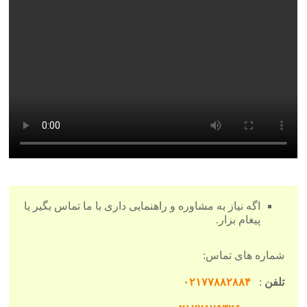
اگه نیاز به مشاوره و راهنمایی داری با ما تماس بگیر یا
پیغام بزار.
شماره های تماس:
تلفن
:
۰۲۱۷۷۸۸۲۸۸۴