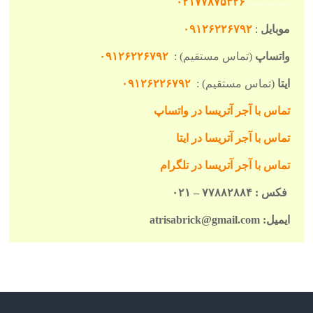
۰۲۱۷۷۸۷۵۳۲۶
………..
موبایل
:
۰۹۱۲۶۲۲۶۷۹۲
واتساپ
(تماس مستقیم) :
۰۹۱۲۶۲۲۶۷۹۲
ایتا
(تماس مستقیم) :
۰۹۱۲۶۲۲۶۷۹۲
تماس با آجر آتریسا در واتساپ
تماس با آجر آتریسا در ایتا
تماس با آجر آتریسا در تلگرام
فکس : ۷۷۸۸۲۸۸۴ – ۰۲۱
ایمیل: atrisabrick@gmail.com