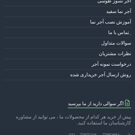
آجر نسوز طوسی
آجر نما سفید
آموزش نصب آجر نما
تماس با ما
_
سوالات متداول
نظرات مشتریان
درخواست نمونه آجر
روش ارسال آجر خریداری شده
اگر سوالی دارید از ما بپرسید
پیش از خرید هر کدام از محصولات ما ، می توانید از مشاوره
کارشناسان ما استفاده کنید.