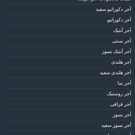
آجر دکوراتیو سفید
آجر دکوراتیو
آجر آنتیک
آجر سنتی
آجر آنتیک نسوز
آجر هلندی
آجر هلندی سفید
آجر نما
آجر روستیک
آجر قزاقی
آجر نسوز
آجر نسوز سفید