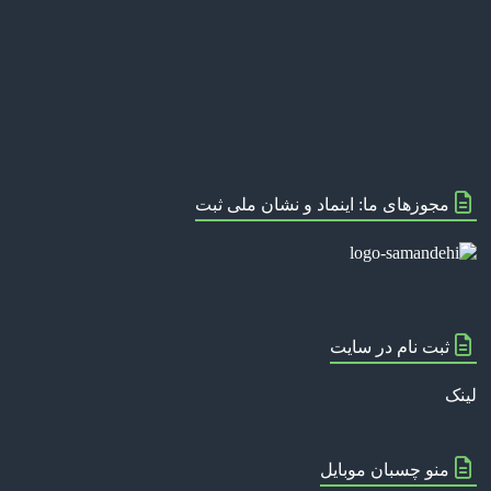
مجوزهای ما: اینماد و نشان ملی ثبت
ثبت نام در سایت
لینک
منو چسبان موبایل