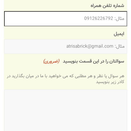
شماره تلفن همراه
ایمیل
سوالتان را در این قسمت بنویسید
(ضروری)
هر سوال یا نظر و هر مطلبی که می خواهید با ما در میان بگذارید در
کادر زیر بنویسید