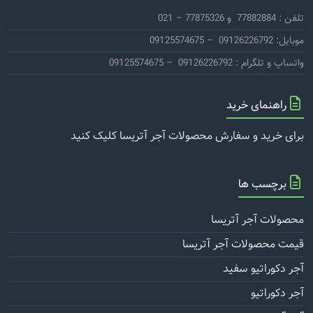
تلفن : 77882884 و 77875326 – 021
موبایل: 09126226792 – 09125574675
واتساپ و تلگرام : 09126226792 – 09125574675
راهنمای خرید
برای خرید و سفارش محصولات آجر آتریسا کلیک کنید
برچسب ها
محصولات آجر آتریسا
قیمت محصولات آجر آتریسا
آجر دکوراتیو سفید
آجر دکوراتیو