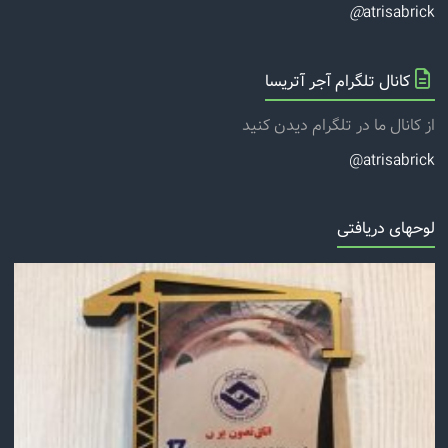
@
atrisabrick
کانال تلگرام آجر آتریسا
از کانال ما در تلگرام دیدن کنید
atrisabrick@
لوحهای دریافتی