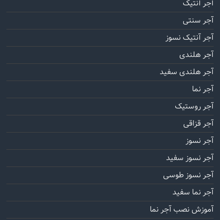
آجر آنتیک
آجر سنتی
آجر آنتیک نسوز
آجر هلندی
آجر هلندی سفید
آجر نما
آجر روستیک
آجر قزاقی
آجر نسوز
آجر نسوز سفید
آجر نسوز طوسی
آجر نما سفید
آموزش نصب آجر نما