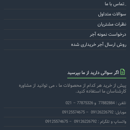
تماس با ما
_
سوالات متداول
نظرات مشتریان
درخواست نمونه آجر
روش ارسال آجر خریداری شده
اگر سوالی دارید از ما بپرسید
پیش از خرید هر کدام از محصولات ما ، می توانید از مشاوره
کارشناسان ما استفاده کنید.
تلفن : 77882884 و 77875326 – 021
موبایل: 09126226792 – 09125574675
واتساپ و تلگرام : 09126226792 – 09125574675