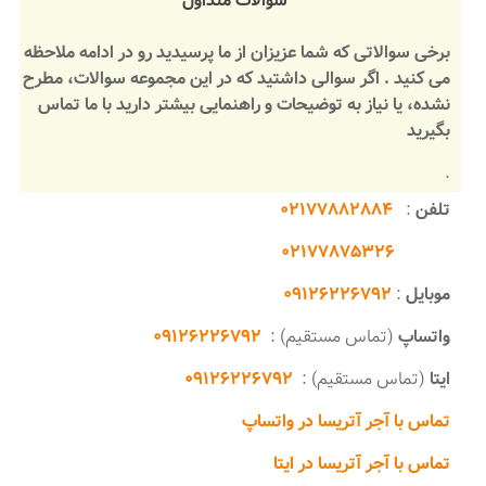
سوالات متداول
برخی سوالاتی که شما عزیزان از ما پرسیدید رو در ادامه ملاحظه
می کنید . اگر سوالی داشتید که در این مجموعه سوالات، مطرح
نشده، یا نیاز به توضیحات و راهنمایی بیشتر دارید با ما تماس
بگیرید
.
تلفن
:
۰۲۱۷۷۸۸۲۸۸۴
۰۲۱۷۷۸۷۵۳۲۶
………..
موبایل
:
۰۹۱۲۶۲۲۶۷۹۲
واتساپ
(تماس مستقیم) :
۰۹۱۲۶۲۲۶۷۹۲
ایتا
(تماس مستقیم) :
۰۹۱۲۶۲۲۶۷۹۲
تماس با آجر آتریسا در واتساپ
تماس با آجر آتریسا در ایتا